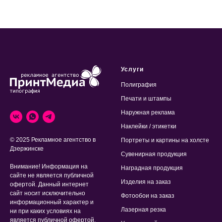
Услуги
Полиграфия
Печати и штампы
Наружная реклама
Наклейки / этикетки
© 2025 Рекламное агентство в
Портреты и картины на холсте
Дзержинске
Сувенирная продукция
Внимание! Информация на
Наградная продукция
сайте не является публичной
Изделия на заказ
офертой. Данный интернет
сайт носит исключительно
Фотообои на заказ
информационный характер и
Лазерная резка
ни при каких условиях на
является публичной офертой,