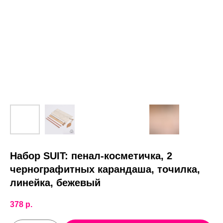
Набор SUIT: пенал-косметичка, 2
чернографитных карандаша, точилка,
линейка, бежевый
378
р.