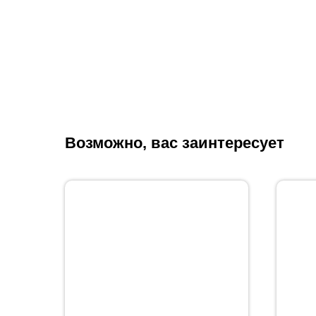
Возможно, вас заинтересует