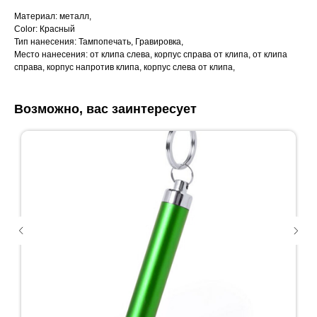
Материал: металл,
Color: Красный
Тип нанесения: Тампопечать, Гравировка,
Место нанесения: от клипа слева, корпус справа от клипа, от клипа
справа, корпус напротив клипа, корпус слева от клипа,
Возможно, вас заинтересует