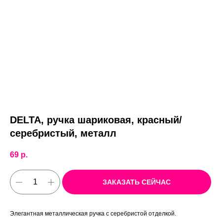
DELTA, ручка шариковая, красный/
серебристый, металл
69
р.
ЗАКАЗАТЬ СЕЙЧАС
Элегантная металлическая ручка с серебристой отделкой.