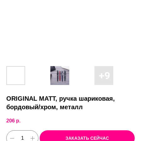
ORIGINAL MATT, ручка шариковая,
бордовый/хром, металл
206
р.
ЗАКАЗАТЬ СЕЙЧАС