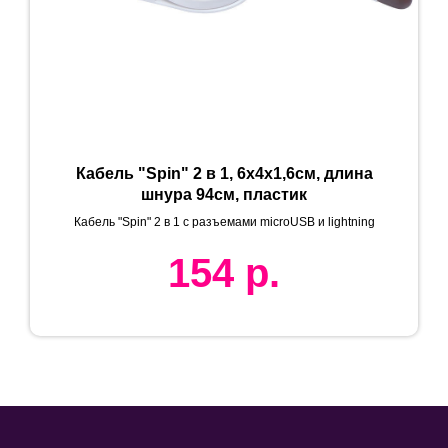
Кабель "Spin" 2 в 1, 6х4х1,6см, длина
шнура 94см, пластик
Кабель "Spin" 2 в 1 с разъемами microUSB и lightning
154
р.