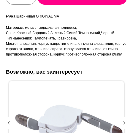
Ручка шариковая ORIGINAL MATT
Материал: металл, зеркальная подложка,
Color: Красный,Бордовый,Зеленый,Синий,Темно-синий,Черный
Тип нанесения: Тампопечать, Гравировка,
Место нанесения: корпус напротив клипа, от клипа слева, клип, корпус
справа от клипа, от клипа справа, корпус слева от клипа, от клипа
противоположная сторона, корпус противоположная сторона клипу,
Возможно, вас заинтересует