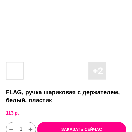
FLAG, ручка шариковая с держателем,
белый, пластик
113
р.
ЗАКАЗАТЬ СЕЙЧАС