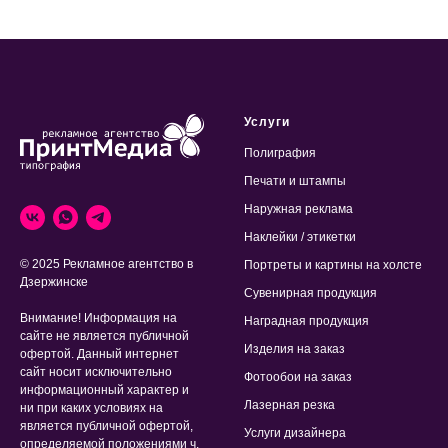
Услуги
Полиграфия
Печати и штампы
Наружная реклама
Наклейки / этикетки
© 2025 Рекламное агентство в
Портреты и картины на холсте
Дзержинске
Сувенирная продукция
Внимание! Информация на
Наградная продукция
сайте не является публичной
Изделия на заказ
офертой. Данный интернет
сайт носит исключительно
Фотообои на заказ
информационный характер и
Лазерная резка
ни при каких условиях на
является публичной офертой,
Услуги дизайнера
определяемой положениями ч.