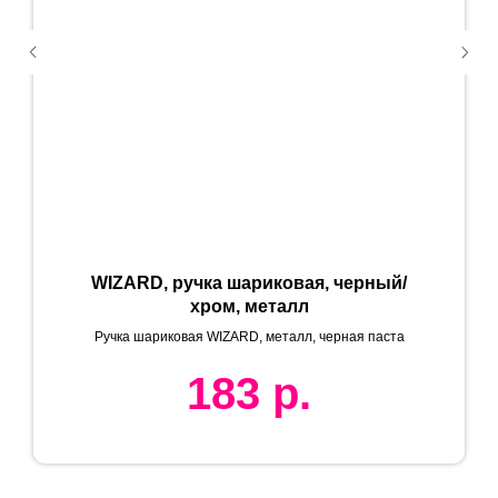
WIZARD, ручка шариковая, черный/
хром, металл
Ручка шариковая WIZARD, металл, черная паста
183
р.