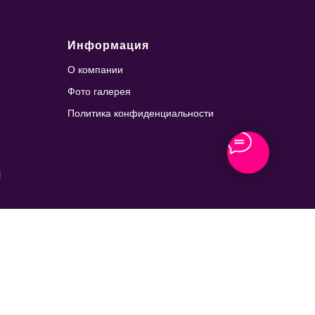
Информация
О компании
Фото галерея
Политика конфиденциальности
u