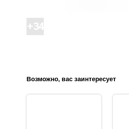
Возможно, вас заинтересует