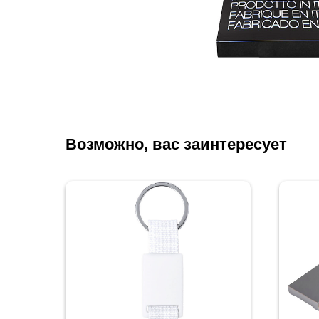
Возможно, вас заинтересует