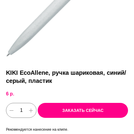
KIKI EcoAllene, ручка шариковая, синий/
серый, пластик
6
р.
ЗАКАЗАТЬ СЕЙЧАС
Рекомендуется нанесение на клипе.