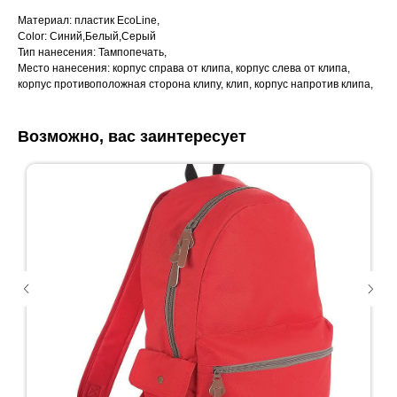
Материал: пластик EcoLine,
Color: Синий,Белый,Серый
Тип нанесения: Тампопечать,
Место нанесения: корпус справа от клипа, корпус слева от клипа,
корпус противоположная сторона клипу, клип, корпус напротив клипа,
Возможно, вас заинтересует