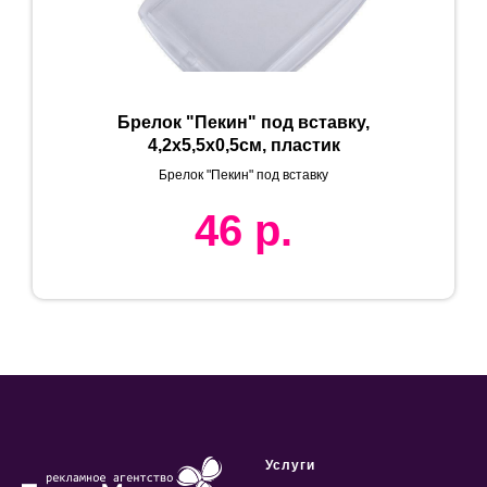
Брелок "Пекин" под вставку,
4,2х5,5х0,5см, пластик
Брелок "Пекин" под вставку
46
р.
Услуги