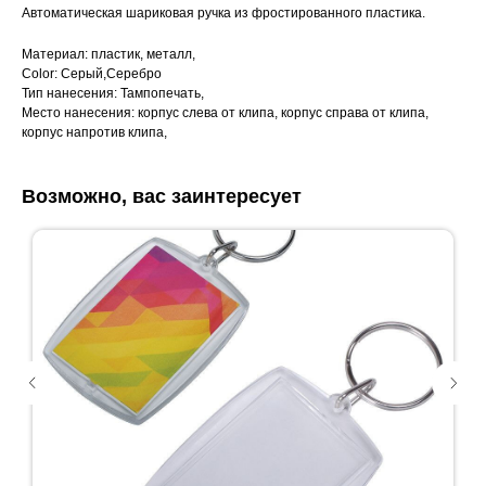
Автоматическая шариковая ручка из фростированного пластика.
Материал: пластик, металл,
Color: Серый,Серебро
Тип нанесения: Тампопечать,
Место нанесения: корпус слева от клипа, корпус справа от клипа,
корпус напротив клипа,
Возможно, вас заинтересует