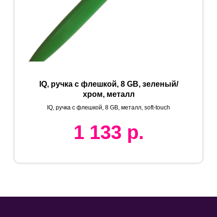
IQ, ручка с флешкой, 8 GB, зеленый/
хром, металл
IQ, ручка с флешкой, 8 GB, металл, soft-touch
1 133
р.