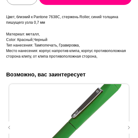
Цвет, близкий к Pantone 7638C, стержень Roller, синий толщина
пишущего узла 0,7 мм
Материал: металл,
Color: Красный,Черный
Тип нанесения: Тампопечать, Гравировка,
Место нанесения: корпус напротив клипа, корпус противоположная
сторона клипу, от клипа противоположная сторона,
Возможно, вас заинтересует