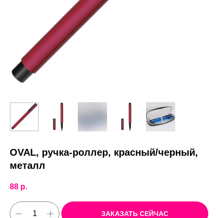
OVAL, ручка-роллер, красный/черный,
металл
88
р.
ЗАКАЗАТЬ СЕЙЧАС