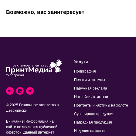
Возможно, вас заинтересует
Услуги
Полиграфия
Печати и штампы
Наружная реклама
Наклейки / этикетки
© 2025 Рекламное агентство в
Портреты и картины на холсте
Дзержинске
Сувенирная продукция
Внимание! Информация на
Наградная продукция
сайте не является публичной
Изделия на заказ
офертой. Данный интернет