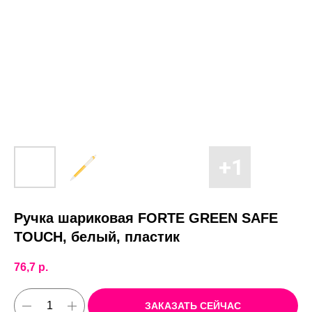
Ручка шариковая FORTE GREEN SAFE
TOUCH, белый, пластик
76,7
р.
ЗАКАЗАТЬ СЕЙЧАС