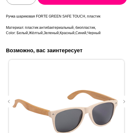
Ручка шариковая FORTE GREEN SAFE TOUCH, пластик
Материал: пластик антибактериальный, биопластик,
Color: Белый,Жёлтый,Зеленый,Красный,Синий,Черный
Возможно, вас заинтересует