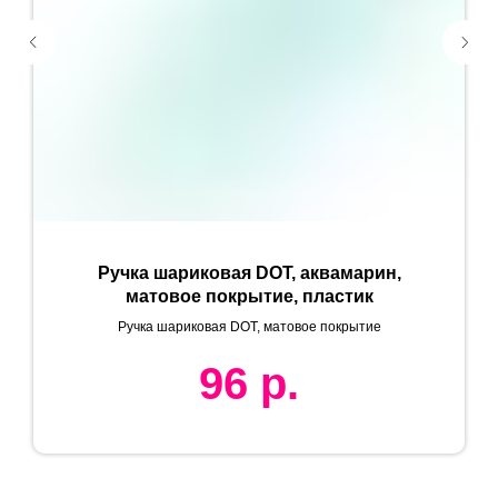
Ручка шариковая DOT, аквамарин,
матовое покрытие, пластик
Ручка шариковая DOT, матовое покрытие
96
р.