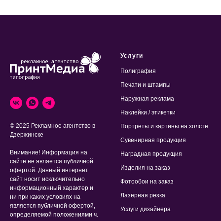
Услуги
Полиграфия
Печати и штампы
Наружная реклама
Наклейки / этикетки
© 2025 Рекламное агентство в
Портреты и картины на холсте
Дзержинске
Сувенирная продукция
Внимание! Информация на
Наградная продукция
сайте не является публичной
Изделия на заказ
офертой. Данный интернет
сайт носит исключительно
Фотообои на заказ
информационный характер и
Лазерная резка
ни при каких условиях на
является публичной офертой,
Услуги дизайнера
определяемой положениями ч.