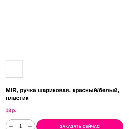
MIR, ручка шариковая, красный/белый,
пластик
18
р.
ЗАКАЗАТЬ СЕЙЧАС