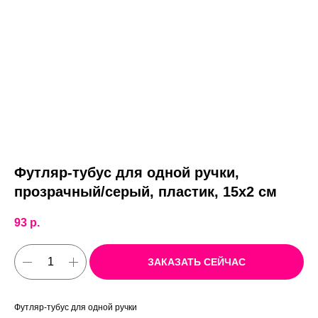
Футляр-тубус для одной ручки,
прозрачный/серый, пластик, 15х2 см
93
р.
ЗАКАЗАТЬ СЕЙЧАС
Футляр-тубус для одной ручки