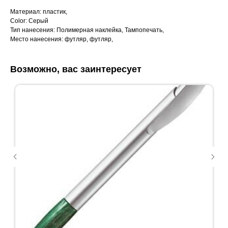
Материал: пластик,
Color: Серый
Тип нанесения: Полимерная наклейка, Тампопечать,
Место нанесения: футляр, футляр,
Возможно, вас заинтересует