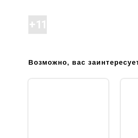
Возможно, вас заинтересуе