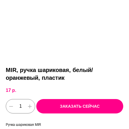
MIR, ручка шариковая, белый/
оранжевый, пластик
17
р.
ЗАКАЗАТЬ СЕЙЧАС
Ручка шариковая MIR