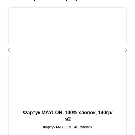
Фартук MAYLON, 100% хлопок, 140гр/
м2
Фартук MAYLON 140, хлопок