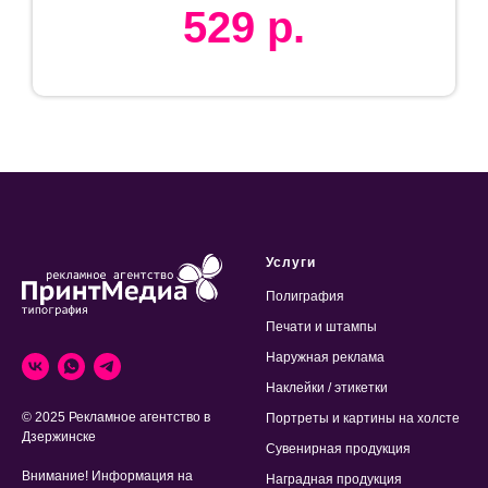
529
р.
Услуги
Полиграфия
Печати и штампы
Наружная реклама
Наклейки / этикетки
© 2025 Рекламное агентство в
Портреты и картины на холсте
Дзержинске
Сувенирная продукция
Внимание! Информация на
Наградная продукция