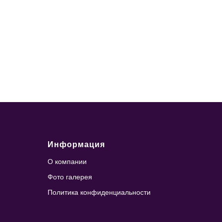
Информация
О компании
Фото галерея
Политика конфиденциальности