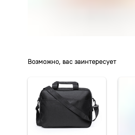
Возможно, вас заинтересует