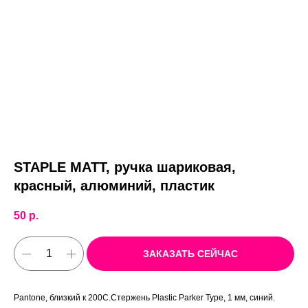
STAPLE MATT, ручка шариковая,
красный, алюминий, пластик
50
р.
ЗАКАЗАТЬ СЕЙЧАС
Pantone, близкий к 200C.Стержень Plastic Parker Type, 1 мм, синий.