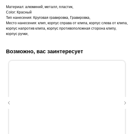
Материал: алюминий, металл, пластик,
Color: Красный
Тип нанесения: Круговая гравировка, Гравировка,
Место нанесения: клип, корпус справа от клипа, корпус слева от клипа,
корпус напротив клипа, корпус противоположная сторона клипу,
корпус ручки,
Возможно, вас заинтересует