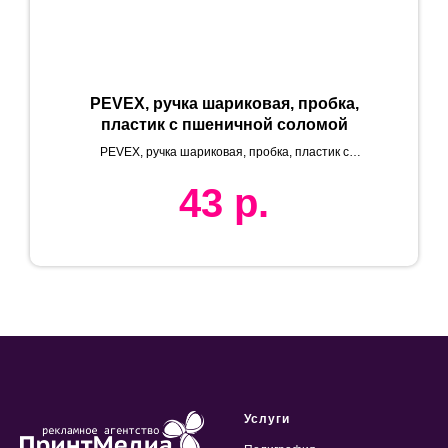
PEVEX, ручка шариковая, пробка,
пластик с пшеничной соломой
PEVEX, ручка шариковая, пробка, пластик с
пшеничной соломой
43
р.
Услуги