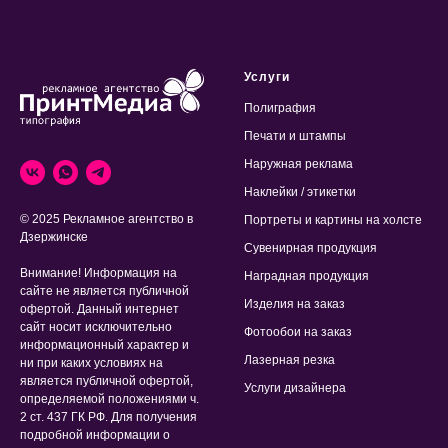
Услуги
Полиграфия
Печати и штампы
Наружная реклама
Наклейки / этикетки
© 2025 Рекламное агентство в
Портреты и картины на холсте
Дзержинске
Сувенирная продукция
Внимание! Информация на
Наградная продукция
сайте не является публичной
Изделия на заказ
офертой. Данный интернет
сайт носит исключительно
Фотообои на заказ
информационный характер и
Лазерная резка
ни при каких условиях на
является публичной офертой,
Услуги дизайнера
определяемой положениями ч.
2 ст. 437 ГК РФ. Для получения
подробной информации о