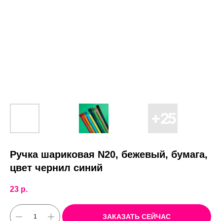
Ручка шариковая N20, бежевый, бумага,
цвет чернил синий
23
р.
ЗАКАЗАТЬ СЕЙЧАС