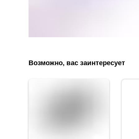
Возможно, вас заинтересует