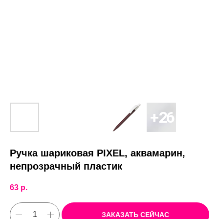
Ручка шариковая PIXEL, аквамарин,
непрозрачный пластик
63
р.
ЗАКАЗАТЬ СЕЙЧАС