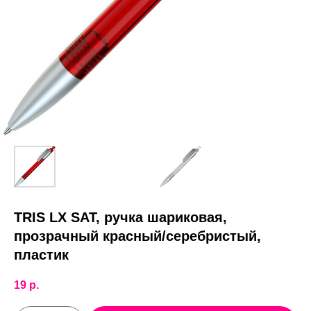
TRIS LX SAT, ручка шариковая,
прозрачный красный/серебристый,
пластик
19
р.