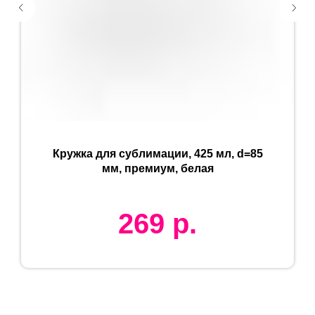
Кружка для сублимации, 425 мл, d=85
мм, премиум, белая
269
р.