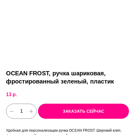
OCEAN FROST, ручка шариковая,
фростированный зеленый, пластик
13
р.
ЗАКАЗАТЬ СЕЙЧАС
Удобная для персонализации ручка OCEAN FROST. Широкий клип,