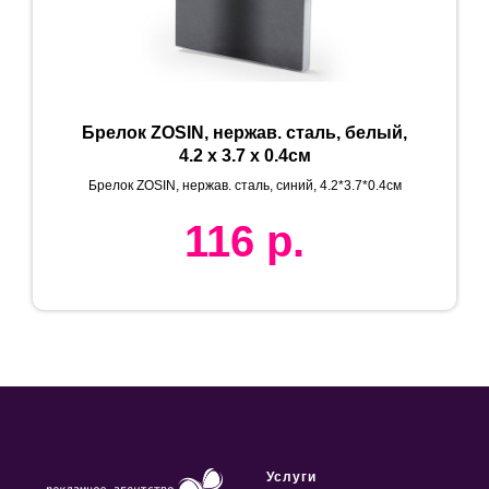
Брелок ZOSIN, нержав. сталь, белый,
4.2 х 3.7 х 0.4см
Брелок ZOSIN, нержав. сталь, синий, 4.2*3.7*0.4см
116
р.
Услуги