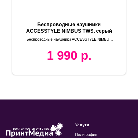
Беспроводные наушники
ACCESSTYLE NIMBUS TWS, серый
Беспроводные наушники ACCESSTYLE NIMBUS
TWS, синий
1 990
р.
Услуги
Полиграфия