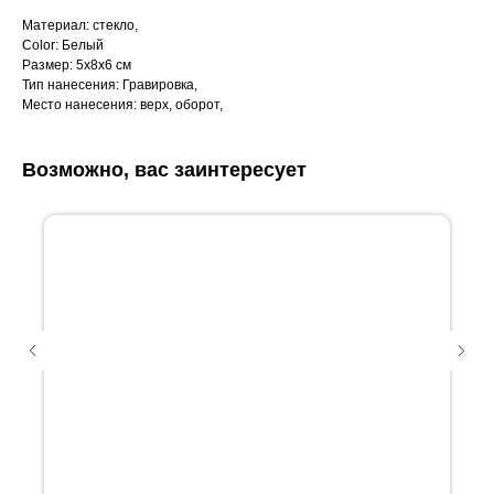
Материал: стекло,
Color: Белый
Размер: 5х8х6 см
Тип нанесения: Гравировка,
Место нанесения: верх, оборот,
Возможно, вас заинтересует