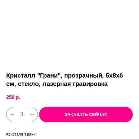
Кристалл "Грани", прозрачный, 5х8х6
см, стекло, лазерная гравировка
256
р.
ЗАКАЗАТЬ СЕЙЧАС
Кристалл "Грани"