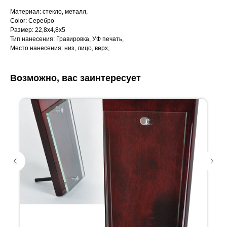
Материал: стекло, металл,
Color: Серебро
Размер: 22,8х4,8х5
Тип нанесения: Гравировка, УФ печать,
Место нанесения: низ, лицо, верх,
Возможно, вас заинтересует