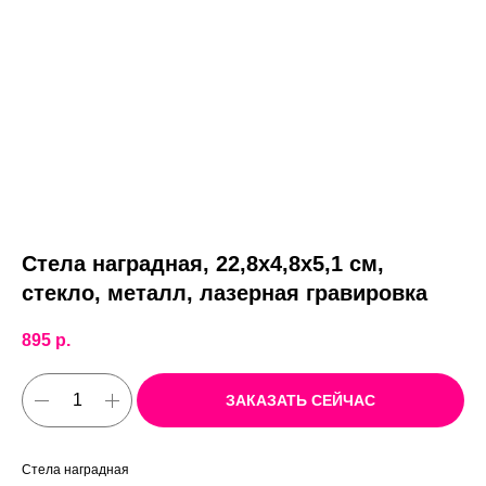
Стела наградная, 22,8х4,8х5,1 см,
стекло, металл, лазерная гравировка
895
р.
ЗАКАЗАТЬ СЕЙЧАС
Стела наградная