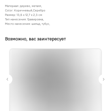
Материал: дерево, металл,
Color: Коричневый,Серебро
Размер: 13,8 х 12,7 х 2,3 см
Тип нанесения: Гравировка,
Место нанесения: шильд, тубус,
Возможно, вас заинтересует