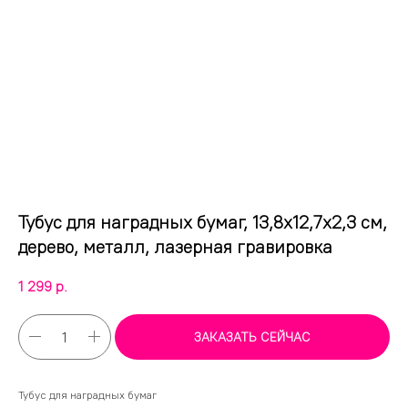
Тубус для наградных бумаг, 13,8х12,7х2,3 см,
дерево, металл, лазерная гравировка
1 299
р.
ЗАКАЗАТЬ СЕЙЧАС
Тубус для наградных бумаг