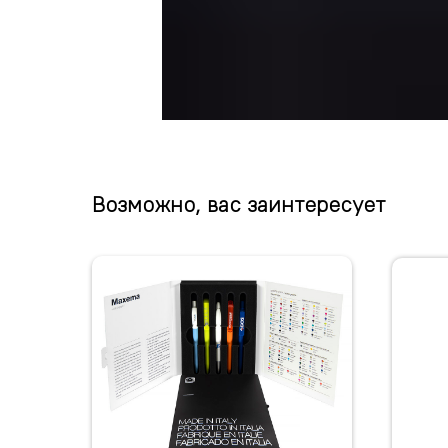
Возможно, вас заинтересует