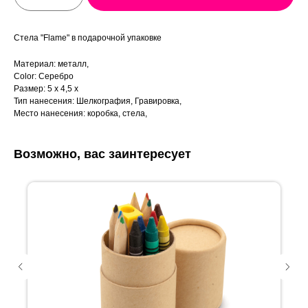
Стела "Flame" в подарочной упаковке
Материал: металл,
Color: Серебро
Размер: 5 x 4,5 x
Тип нанесения: Шелкография, Гравировка,
Место нанесения: коробка, стела,
Возможно, вас заинтересует