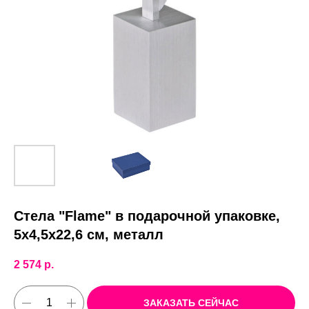
Стела "Flame" в подарочной упаковке,
5x4,5x22,6 см, металл
2 574
р.
ЗАКАЗАТЬ СЕЙЧАС