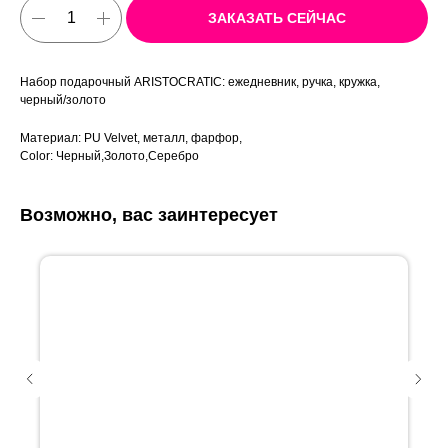
ЗАКАЗАТЬ СЕЙЧАС
Набор подарочный ARISTOCRATIC: ежедневник, ручка, кружка,
черный/золото
Материал: PU Velvet, металл, фарфор,
Color: Черный,Золото,Серебро
Возможно, вас заинтересует