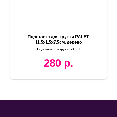
Подставка для кружки PALET,
11,5х1,5х7,5см, дерево
Подставка для кружки PALET
280
р.