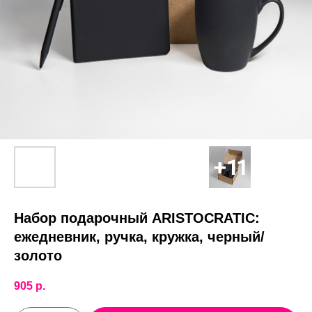
Набор подарочный ARISTOCRATIC:
ежедневник, ручка, кружка, черный/
золото
905
р.