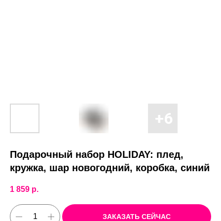
Подарочный набор HOLIDAY: плед,
кружка, шар новогодний, коробка, синий
1 859
р.
ЗАКАЗАТЬ СЕЙЧАС