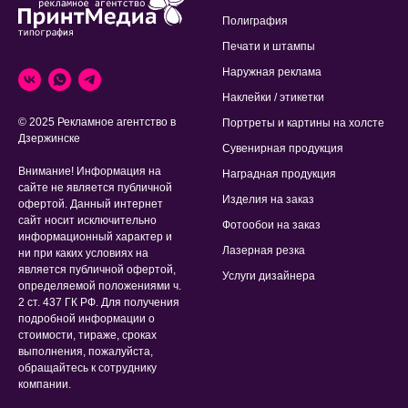
Полиграфия
Печати и штампы
Наружная реклама
Наклейки / этикетки
© 2025 Рекламное агентство в
Портреты и картины на холсте
Дзержинске
Сувенирная продукция
Внимание! Информация на
Наградная продукция
сайте не является публичной
Изделия на заказ
офертой. Данный интернет
сайт носит исключительно
Фотообои на заказ
информационный характер и
Лазерная резка
ни при каких условиях на
является публичной офертой,
Услуги дизайнера
определяемой положениями ч.
2 ст. 437 ГК РФ. Для получения
подробной информации о
стоимости, тираже, сроках
выполнения, пожалуйста,
обращайтесь к сотруднику
компании.