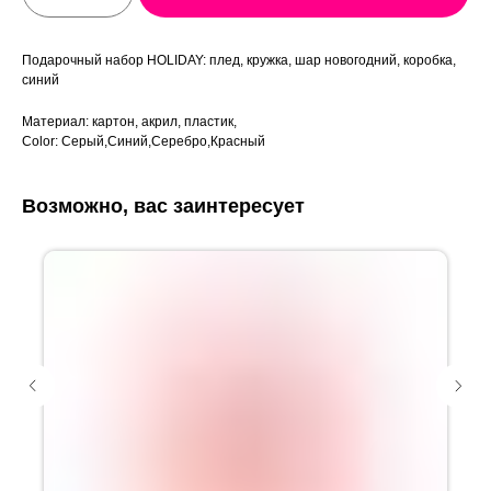
Подарочный набор HOLIDAY: плед, кружка, шар новогодний, коробка,
синий
Материал: картон, акрил, пластик,
Color: Серый,Синий,Серебро,Красный
Возможно, вас заинтересует