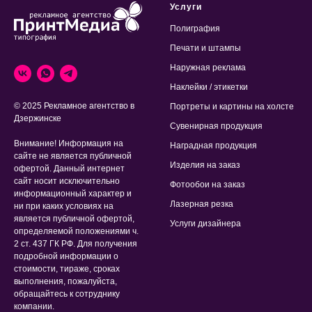
Услуги
Полиграфия
Печати и штампы
Наружная реклама
Наклейки / этикетки
© 2025 Рекламное агентство в
Портреты и картины на холсте
Дзержинске
Сувенирная продукция
Внимание! Информация на
Наградная продукция
сайте не является публичной
Изделия на заказ
офертой. Данный интернет
сайт носит исключительно
Фотообои на заказ
информационный характер и
Лазерная резка
ни при каких условиях на
является публичной офертой,
Услуги дизайнера
определяемой положениями ч.
2 ст. 437 ГК РФ. Для получения
подробной информации о
стоимости, тираже, сроках
выполнения, пожалуйста,
обращайтесь к сотруднику
компании.