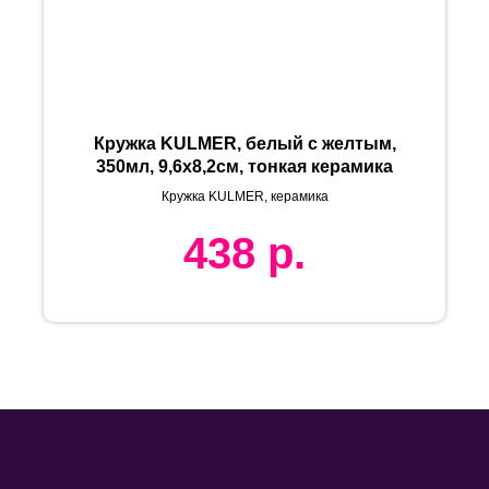
Кружка KULMER, белый с желтым,
350мл, 9,6х8,2см, тонкая керамика
Кружка KULMER, керамика
438
р.