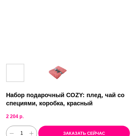
Набор подарочный COZY: плед, чай со
специями, коробка, красный
2 204
р.
ЗАКАЗАТЬ СЕЙЧАС