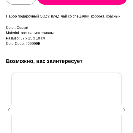
Набор подарочный COZY: плед, чай со специями, коробка, красный
Color: Серый
Material: разные материалы
Размер: 37 x 25 x 10 см
ColorCode: #99999B
Возможно, вас заинтересует