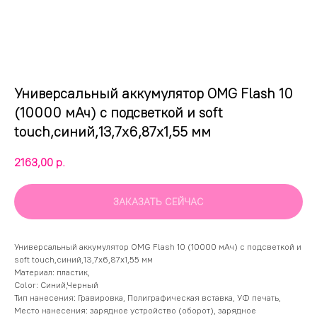
Универсальный аккумулятор OMG Flash 10
(10000 мАч) с подсветкой и soft
touch,синий,13,7х6,87х1,55 мм
2163,00
р.
ЗАКАЗАТЬ СЕЙЧАС
Универсальный аккумулятор OMG Flash 10 (10000 мАч) с подсветкой и
soft touch,синий,13,7х6,87х1,55 мм
Материал: пластик,
Color: Синий,Черный
Тип нанесения: Гравировка, Полиграфическая вставка, УФ печать,
Место нанесения: зарядное устройство (оборот), зарядное