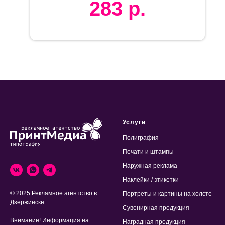
283
р.
Услуги
Полиграфия
Печати и штампы
Наружная реклама
Наклейки / этикетки
© 2025 Рекламное агентство в
Портреты и картины на холсте
Дзержинске
Сувенирная продукция
Внимание! Информация на
Наградная продукция