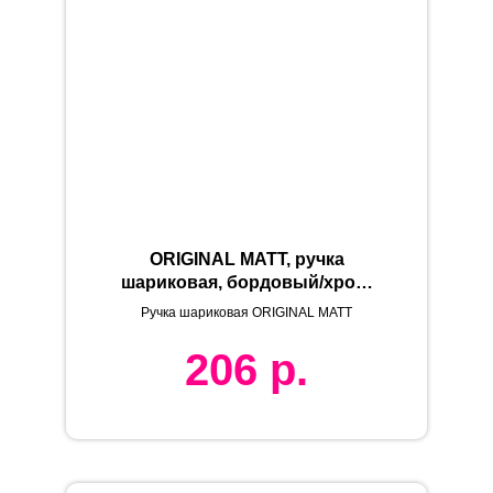
ORIGINAL MATT, ручка
шариковая, бордовый/хром,
металл
Ручка шариковая ORIGINAL MATT
206
р.