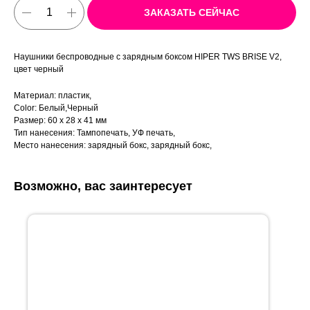
ЗАКАЗАТЬ СЕЙЧАС
Наушники беспроводные с зарядным боксом HIPER TWS BRISE V2,
цвет черный
Материал: пластик,
Color: Белый,Черный
Размер: 60 х 28 х 41 мм
Тип нанесения: Тампопечать, УФ печать,
Место нанесения: зарядный бокс, зарядный бокс,
Возможно, вас заинтересует