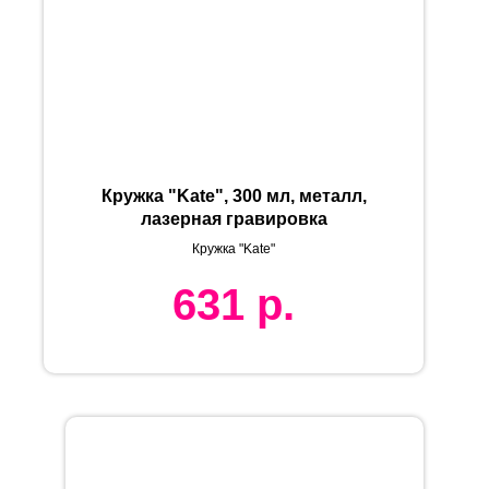
Кружка "Kate", 300 мл, металл,
лазерная гравировка
Кружка "Kate"
631
р.