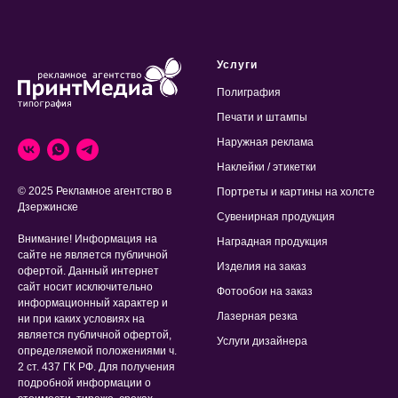
Услуги
Полиграфия
Печати и штампы
Наружная реклама
Наклейки / этикетки
© 2025 Рекламное агентство в
Портреты и картины на холсте
Дзержинске
Сувенирная продукция
Внимание! Информация на
Наградная продукция
сайте не является публичной
Изделия на заказ
офертой. Данный интернет
сайт носит исключительно
Фотообои на заказ
информационный характер и
Лазерная резка
ни при каких условиях на
является публичной офертой,
Услуги дизайнера
определяемой положениями ч.
2 ст. 437 ГК РФ. Для получения
подробной информации о