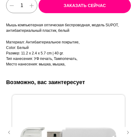
ЗАКАЗАТЬ СЕЙЧАС
Мышь компьютерная оптическая беспроводная, модель SUPOT,
антибактериальный пластик, белый
Материал: Антибактериальное покрытие,
Color: Белый
Размер: 11.2 x 2.4 x 5.7 cm | 40 gr.
Тип нанесения: УФ печать, Тампопечать,
Место нанесения: мышка, мышка,
Возможно, вас заинтересует