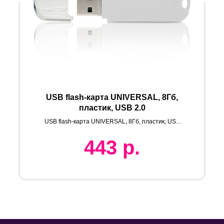
USB flash-карта UNIVERSAL, 8Гб,
пластик, USB 2.0
USB flash-карта UNIVERSAL, 8Гб, пластик, USB
2.0
443
р.