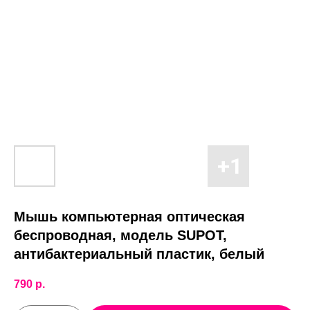
Мышь компьютерная оптическая
беспроводная, модель SUPOT,
антибактериальный пластик, белый
790
р.