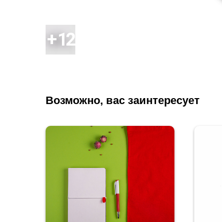
Возможно, вас заинтересует