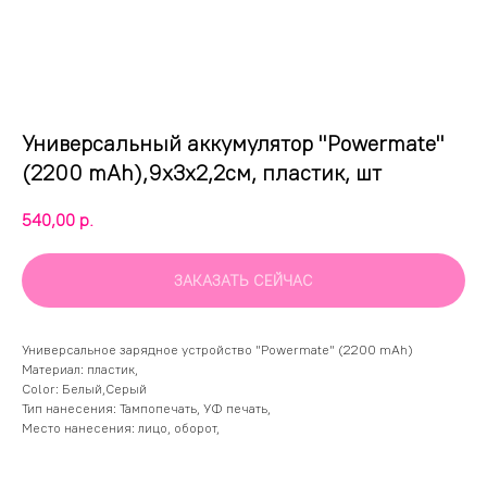
Универсальный аккумулятор "Powermate"
(2200 mAh),9х3х2,2см, пластик, шт
540,00
р.
ЗАКАЗАТЬ СЕЙЧАС
Универсальное зарядное устройство "Powermate" (2200 mAh)
Материал: пластик,
Color: Белый,Серый
Тип нанесения: Тампопечать, УФ печать,
Место нанесения: лицо, оборот,