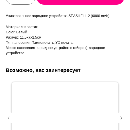
Универсальное зарядное устройство SEASHELL-2 (6000 mAh)
Материал: пластик,
Color: Белый
Размер: 11,5х7х2,5см
Тип нанесения: Тампопечать, УФ печать,
Место нанесения: зарядное устройство (оборот), зарядное
устройство,
Возможно, вас заинтересует