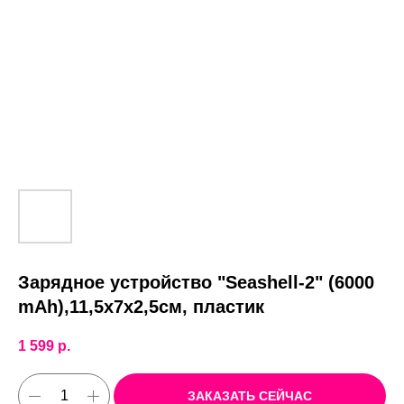
Зарядное устройство "Seashell-2" (6000
mAh),11,5х7х2,5см, пластик
1 599
р.
ЗАКАЗАТЬ СЕЙЧАС