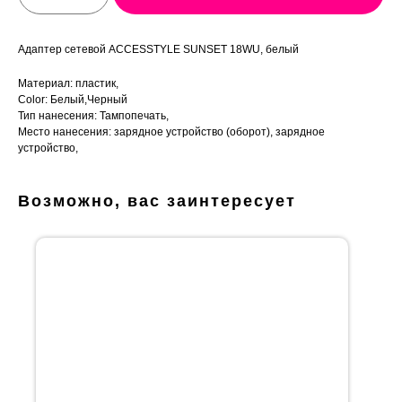
Адаптер сетевой ACCESSTYLE SUNSET 18WU, белый
Материал: пластик,
Color: Белый,Черный
Тип нанесения: Тампопечать,
Место нанесения: зарядное устройство (оборот), зарядное
устройство,
Возможно, вас заинтересует