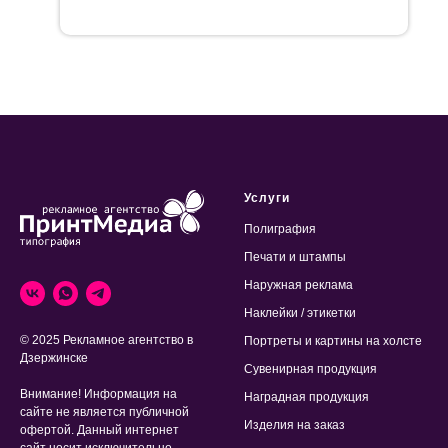
Услуги
Полиграфия
Печати и штампы
Наружная реклама
Наклейки / этикетки
© 2025 Рекламное агентство в
Портреты и картины на холсте
Дзержинске
Сувенирная продукция
Внимание! Информация на
Наградная продукция
сайте не является публичной
Изделия на заказ
офертой. Данный интернет
сайт носит исключительно