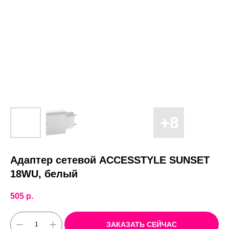
Адаптер сетевой ACCESSTYLE SUNSET
18WU, белый
505
р.
ЗАКАЗАТЬ СЕЙЧАС