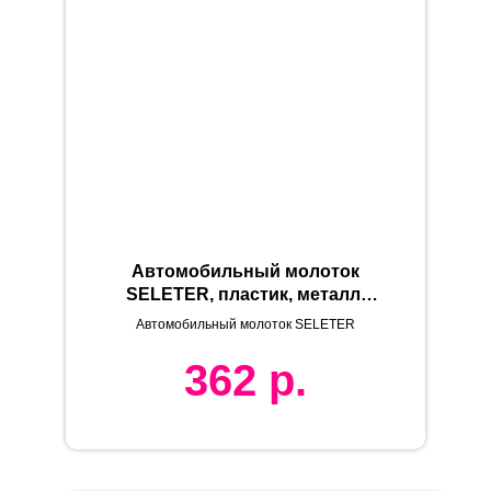
Автомобильный молоток
SELETER, пластик, металл,
черный
Автомобильный молоток SELETER
362
р.