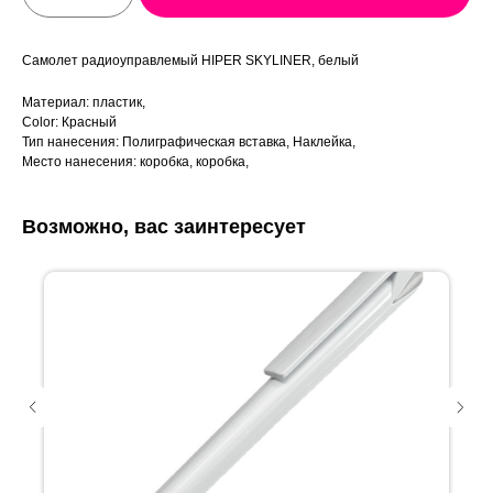
Самолет радиоуправлемый HIPER SKYLINER, белый
Материал: пластик,
Color: Красный
Тип нанесения: Полиграфическая вставка, Наклейка,
Место нанесения: коробка, коробка,
Возможно, вас заинтересует