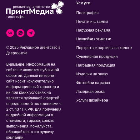
Услуги
Полиграфия
Печати и штампы
Наружная реклама
Наклейки / этикетки
© 2025 Рекламное агентство в
Портреты и картины на холсте
Дзержинске
Сувенирная продукция
Внимание! Информация на
Наградная продукция
сайте не является публичной
Изделия на заказ
офертой. Данный интернет
сайт носит исключительно
Фотообои на заказ
информационный характер и
Лазерная резка
ни при каких условиях на
является публичной офертой,
Услуги дизайнера
определяемой положениями ч.
2 ст. 437 ГК РФ. Для получения
подробной информации о
стоимости, тираже, сроках
выполнения, пожалуйста,
обращайтесь к сотруднику
компании.