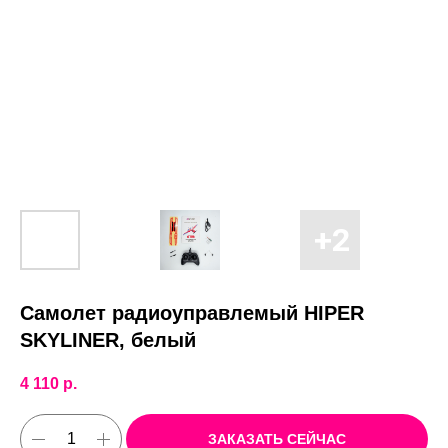
Самолет радиоуправлемый HIPER
SKYLINER, белый
4 110
р.
ЗАКАЗАТЬ СЕЙЧАС