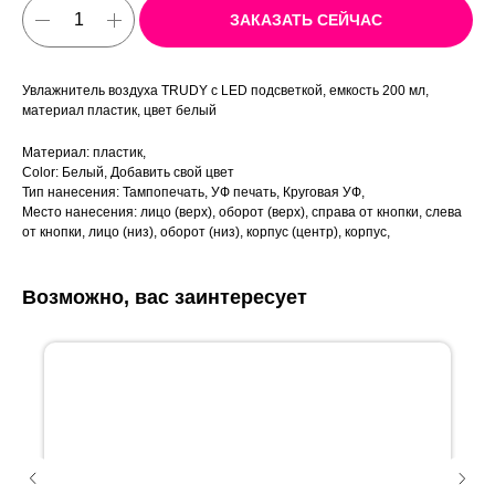
ЗАКАЗАТЬ СЕЙЧАС
Увлажнитель воздуха TRUDY с LED подсветкой, емкость 200 мл,
материал пластик, цвет белый
Материал: пластик,
Color: Белый, Добавить свой цвет
Тип нанесения: Тампопечать, УФ печать, Круговая УФ,
Место нанесения: лицо (верх), оборот (верх), справа от кнопки, слева
от кнопки, лицо (низ), оборот (низ), корпус (центр), корпус,
Возможно, вас заинтересует