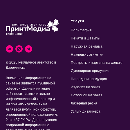
Услуги
Полиграфия
Печати и штампы
Наружная реклама
Наклейки / этикетки
© 2025 Рекламное агентство в
Портреты и картины на холсте
Дзержинске
Сувенирная продукция
Внимание! Информация на
Наградная продукция
сайте не является публичной
Изделия на заказ
офертой. Данный интернет
сайт носит исключительно
Фотообои на заказ
информационный характер и
Лазерная резка
ни при каких условиях на
является публичной офертой,
Услуги дизайнера
определяемой положениями ч.
2 ст. 437 ГК РФ. Для получения
подробной информации о