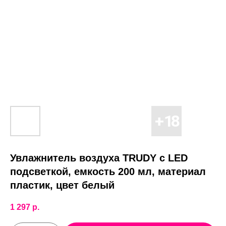
Увлажнитель воздуха TRUDY с LED
подсветкой, емкость 200 мл, материал
пластик, цвет белый
1 297
р.