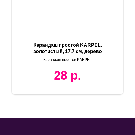
Карандаш простой KARPEL,
золотистый, 17,7 см, дерево
Карандаш простой KARPEL
28
р.