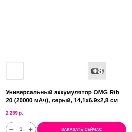
Универсальный аккумулятор OMG Rib
20 (20000 мАч), серый, 14,1х6.9х2,8 см
2 289
р.
ЗАКАЗАТЬ СЕЙЧАС