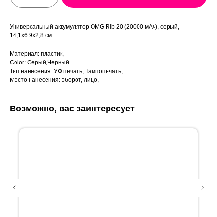
Универсальный аккумулятор OMG Rib 20 (20000 мАч), серый,
14,1х6.9х2,8 см
Материал: пластик,
Color: Серый,Черный
Тип нанесения: УФ печать, Тампопечать,
Место нанесения: оборот, лицо,
Возможно, вас заинтересует