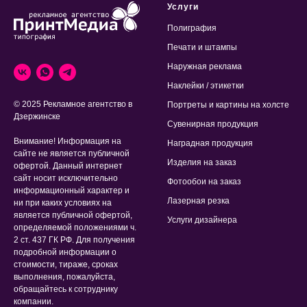
Услуги
Полиграфия
Печати и штампы
Наружная реклама
Наклейки / этикетки
© 2025 Рекламное агентство в
Портреты и картины на холсте
Дзержинске
Сувенирная продукция
Внимание! Информация на
Наградная продукция
сайте не является публичной
Изделия на заказ
офертой. Данный интернет
сайт носит исключительно
Фотообои на заказ
информационный характер и
Лазерная резка
ни при каких условиях на
является публичной офертой,
Услуги дизайнера
определяемой положениями ч.
2 ст. 437 ГК РФ. Для получения
подробной информации о
стоимости, тираже, сроках
выполнения, пожалуйста,
обращайтесь к сотруднику
компании.