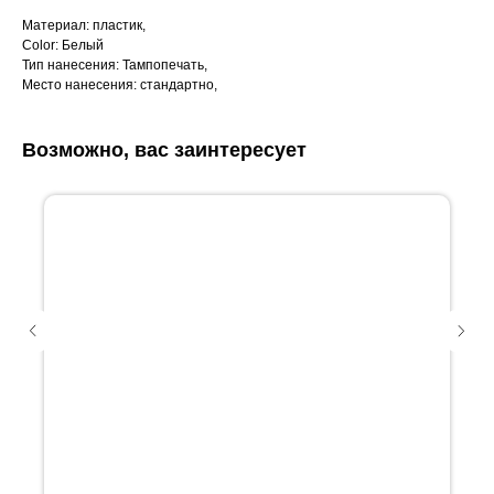
Материал: пластик,
Color: Белый
Тип нанесения: Тампопечать,
Место нанесения: стандартно,
Возможно, вас заинтересует