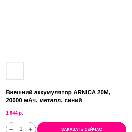
Внешний аккумулятор ARNICA 20M,
20000 мАч, металл, синий
1 844
р.
ЗАКАЗАТЬ СЕЙЧАС