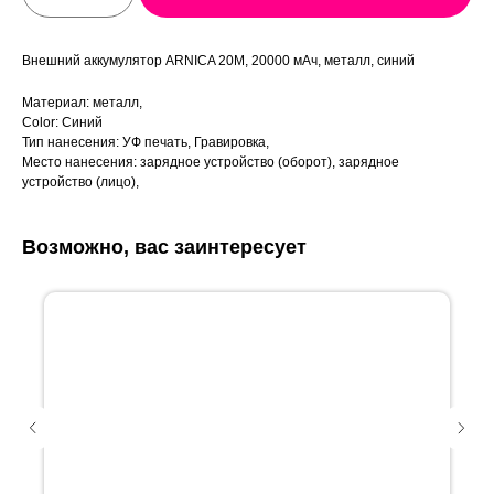
Внешний аккумулятор ARNICA 20M, 20000 мАч, металл, синий
Материал: металл,
Color: Синий
Тип нанесения: УФ печать, Гравировка,
Место нанесения: зарядное устройство (оборот), зарядное
устройство (лицо),
Возможно, вас заинтересует