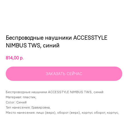
Беспроводные наушники ACCESSTYLE
NIMBUS TWS, синий
814,00
р.
ЗАКАЗАТЬ СЕЙЧАС
Беспроводные наушники ACCESSTYLE NIMBUS TWS, синий
Материал: пластик,
Color: Синий
Тип нанесения: Гравировка,
Место нанесения: лицо (верх), оборот (верх), корпус оборот, корпус,