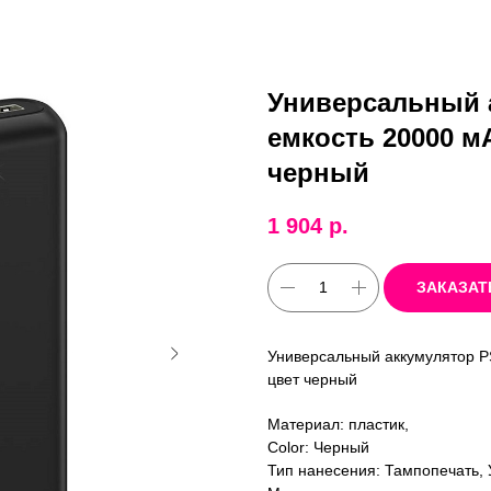
Универсальный 
емкость 20000 м
черный
1 904
р.
ЗАКАЗАТ
Универсальный аккумулятор PS
цвет черный
Материал: пластик,
Color: Черный
Тип нанесения: Тампопечать, 