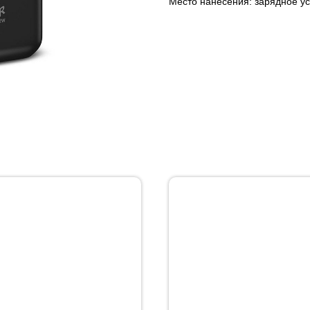
Место нанесения: зарядное уст