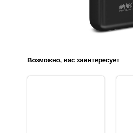
Возможно, вас заинтересует