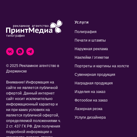
Услуги
Полиграфия
Печати и штампы
Наружная реклама
Наклейки / этикетки
© 2025 Рекламное агентство в
Портреты и картины на холсте
Дзержинске
Сувенирная продукция
Внимание! Информация на
Наградная продукция
сайте не является публичной
Изделия на заказ
офертой. Данный интернет
сайт носит исключительно
Фотообои на заказ
информационный характер и
Лазерная резка
ни при каких условиях на
является публичной офертой,
Услуги дизайнера
определяемой положениями ч.
2 ст. 437 ГК РФ. Для получения
подробной информации о