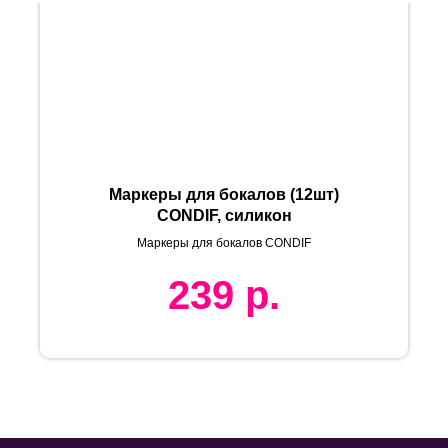
Маркеры для бокалов (12шт)
CONDIF, силикон
Маркеры для бокалов CONDIF
239
р.