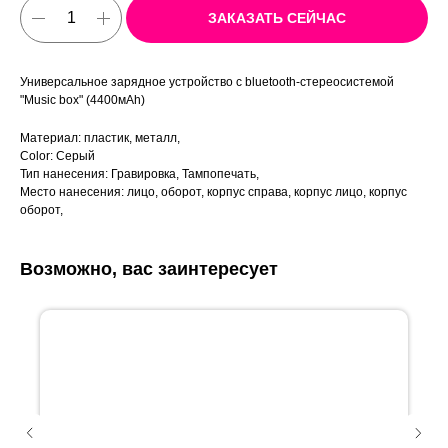
ЗАКАЗАТЬ СЕЙЧАС
Универсальное зарядное устройство c bluetooth-стереосистемой
"Music box" (4400мАh)
Материал: пластик, металл,
Color: Серый
Тип нанесения: Гравировка, Тампопечать,
Место нанесения: лицо, оборот, корпус справа, корпус лицо, корпус
оборот,
Возможно, вас заинтересует