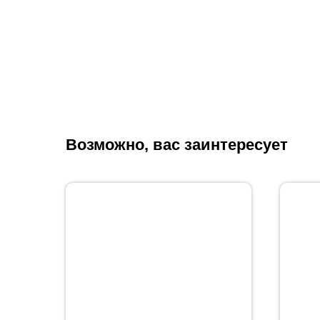
Возможно, вас заинтересует